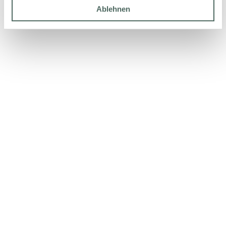
Ablehnen