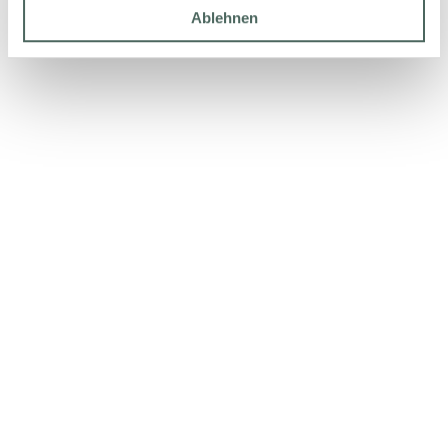
Ablehnen