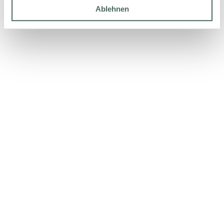
Ablehnen