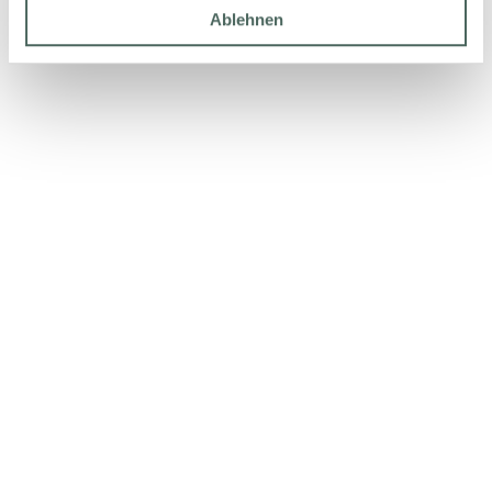
Ablehnen