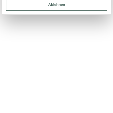
Ablehnen