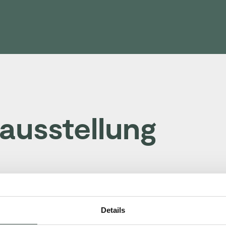
ausstellung
Details