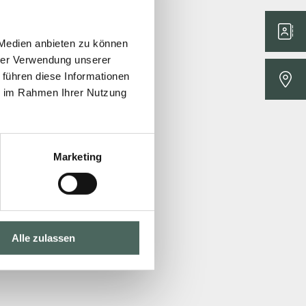
 Medien anbieten zu können
hrer Verwendung unserer
 führen diese Informationen
ie im Rahmen Ihrer Nutzung
Marketing
Alle zulassen