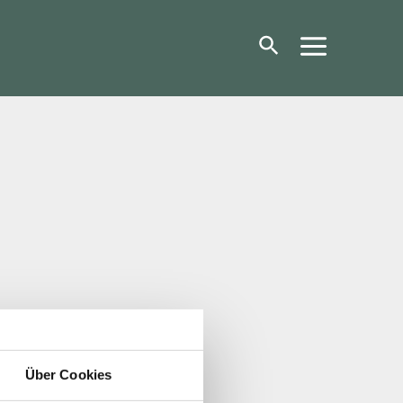
Über Cookies