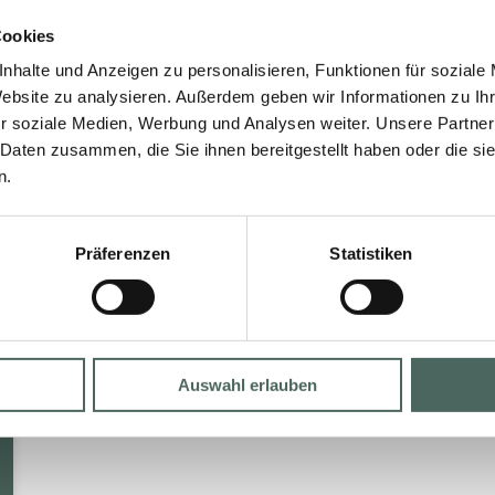
Cookies
nhalte und Anzeigen zu personalisieren, Funktionen für soziale
Website zu analysieren. Außerdem geben wir Informationen zu I
r soziale Medien, Werbung und Analysen weiter. Unsere Partner
 Daten zusammen, die Sie ihnen bereitgestellt haben oder die s
n.
Präferenzen
Statistiken
Auswahl erlauben