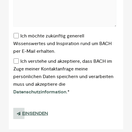
Ich möchte zukünftig generell
Wissenswertes und Inspiration rund um BACH
per E-Mail erhalten.
Ich verstehe und akzeptiere, dass BACH im
Zuge meiner Kontaktanfrage meine
persönlichen Daten speichern und verarbeiten
muss und akzeptiere die
Datenschutzinformation
.
*