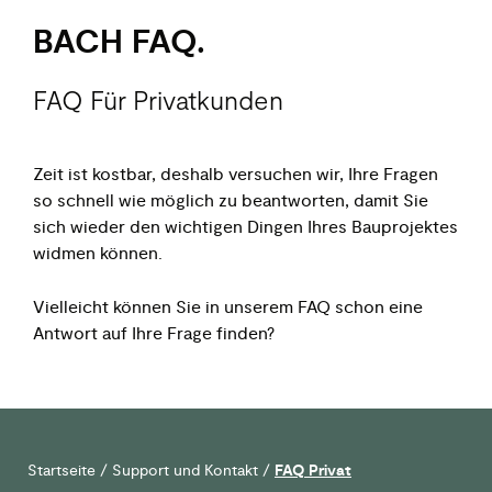
BACH FAQ.
FAQ Für Privatkunden
Zeit ist kostbar, deshalb versuchen wir, Ihre Fragen
so schnell wie möglich zu beantworten, damit Sie
sich wieder den wichtigen Dingen Ihres Bauprojektes
widmen können.
Vielleicht können Sie in unserem FAQ schon eine
Antwort auf Ihre Frage finden?
Startseite
/
Support und Kontakt
/
FAQ Privat