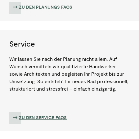
ZU DEN PLANUNGS FAQS
Service
Wir lassen Sie nach der Planung nicht allein. Auf
Wunsch vermitteln wir qualifizierte Handwerker
sowie Architekten und begleiten Ihr Projekt bis zur
Umsetzung. So entsteht Ihr neues Bad professionell,
strukturiert und stressfrei – einfach einzigartig.
ZU DEN SERVICE​ FAQS