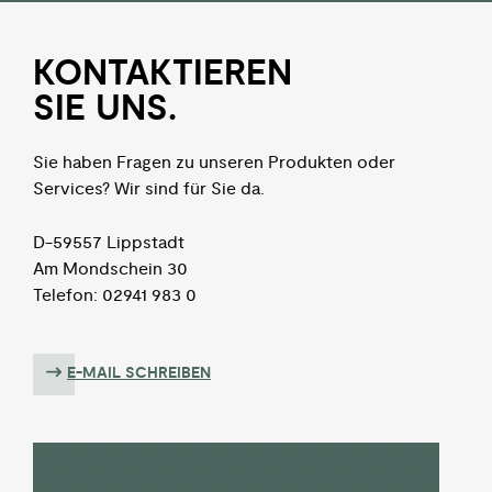
KON­TAKTIEREN
SIE UNS.
Sie haben Fragen zu unseren Produkten oder
Services? Wir sind für Sie da.
D-59557 Lippstadt
Am Mondschein 30
Telefon: 02941 983 0
E-MAIL SCHREIBEN