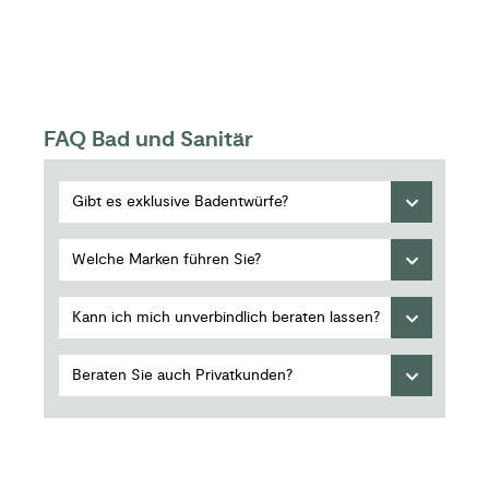
FAQ Bad und Sanitär
Gibt es exklusive Badentwürfe?
Welche Marken führen Sie?
Kann ich mich unverbindlich beraten lassen?
Beraten Sie auch Privatkunden?