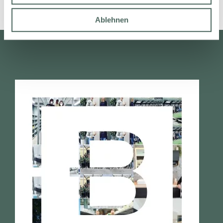
Ablehnen