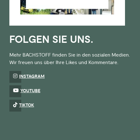
FOLGEN SIE UNS.
Mehr BACHSTOFF finden Sie in den sozialen Medien.
Wir freuen uns über Ihre Likes und Kommentare.
INSTAGRAM
YOUTUBE
TIKTOK