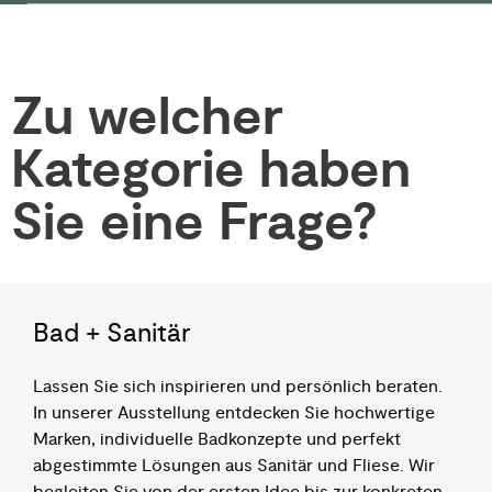
Zu welcher
Kategorie haben
Sie eine Frage?​
Bad + Sanitär
Lassen Sie sich inspirieren und persönlich beraten.
In unserer Ausstellung entdecken Sie hochwertige
Marken, individuelle Badkonzepte und perfekt
abgestimmte Lösungen aus Sanitär und Fliese. Wir