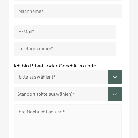
Ich bin Privat- oder Geschäftskunde: