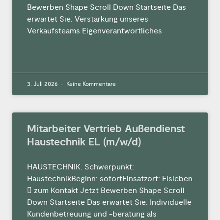
Bewerben Shape Scroll Down Startseite Das
erwartet Sie: Verstärkung unseres
Verkaufsteams Eigenverantwortliches
MEHR »
3. Juli 2026
Keine Kommentare
Mitarbeiter Vertrieb Außendienst
Haustechnik EL (m/w/d)
HAUSTECHNIK. Schwerpunkt:
HaustechnikBeginn: sofortEinsatzort: Eisleben
 zum Kontakt Jetzt Bewerben Shape Scroll
Down Startseite Das erwartet Sie: Individuelle
Kundenbetreuung und -beratung als