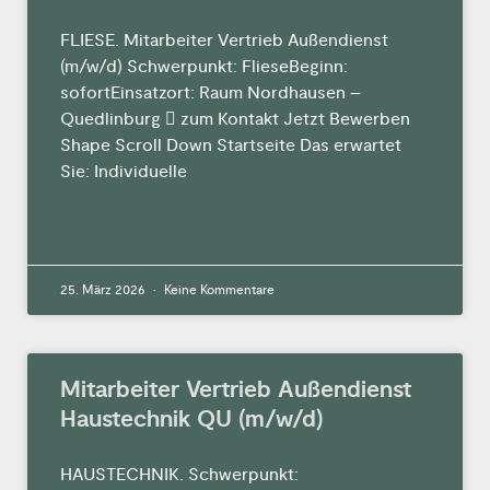
FLIESE. Mitarbeiter Vertrieb Außendienst
(m/w/d) Schwerpunkt: FlieseBeginn:
sofortEinsatzort: Raum Nordhausen –
Quedlinburg  zum Kontakt Jetzt Bewerben
Shape Scroll Down Startseite Das erwartet
Sie: Individuelle
MEHR »
25. März 2026
Keine Kommentare
Mitarbeiter Vertrieb Außendienst
Haustechnik QU (m/w/d)
HAUSTECHNIK. Schwerpunkt: