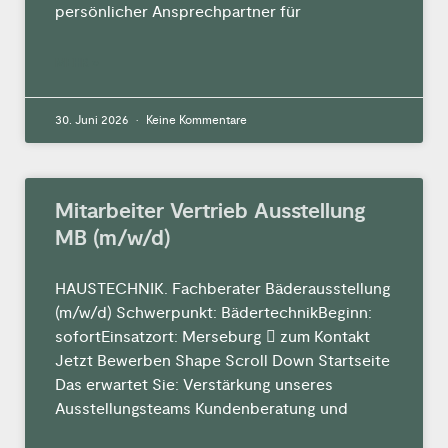
persönlicher Ansprechpartner für
MEHR »
30. Juni 2026
Keine Kommentare
Mitarbeiter Vertrieb Ausstellung
MB (m/w/d)
HAUSTECHNIK. Fachberater Bäderausstellung
(m/w/d) Schwerpunkt: BädertechnikBeginn:
sofortEinsatzort: Merseburg  zum Kontakt
Jetzt Bewerben Shape Scroll Down Startseite
Das erwartet Sie: Verstärkung unseres
Ausstellungsteams Kundenberatung und