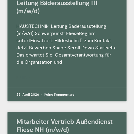
Leitung Bäderausstellung HI
(m/w/d)
HAUSTECHNIk. Leitung Bäderausstellung
(m/w/d) Schwerpunkt: FlieseBeginn:
sofortEinsatzort: Hildesheim  zum Kontakt
Jetzt Bewerben Shape Scroll Down Startseite
Das erwartet Sie: Gesamtverantwortung für
die Organisation und
MEHR »
23. April 2026
Keine Kommentare
Mitarbeiter Vertrieb Außendienst
Fliese NH (m/w/d)