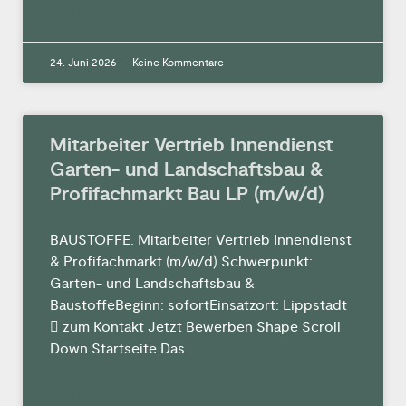
MEHR »
24. Juni 2026
Keine Kommentare
Mitarbeiter Vertrieb Innendienst
Garten- und Landschaftsbau &
Profifachmarkt Bau LP (m/w/d)
BAUSTOFFE. Mitarbeiter Vertrieb Innendienst
& Profifachmarkt (m/w/d) Schwerpunkt:
Garten- und Landschaftsbau &
BaustoffeBeginn: sofortEinsatzort: Lippstadt
 zum Kontakt Jetzt Bewerben Shape Scroll
Down Startseite Das
MEHR »