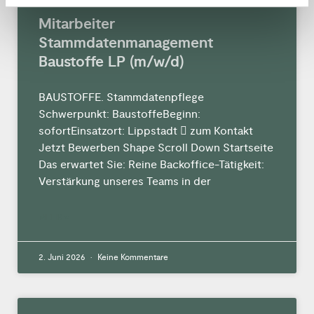
Mitarbeiter
Stammdatenmanagement
Baustoffe LP (m/w/d)
BAUSTOFFE. Stammdatenpflege
Schwerpunkt: BaustoffeBeginn:
sofortEinsatzort: Lippstadt  zum Kontakt
Jetzt Bewerben Shape Scroll Down Startseite
Das erwartet Sie: Reine Backoffice-Tätigkeit:
Verstärkung unseres Teams in der
MEHR »
2. Juni 2026
Keine Kommentare