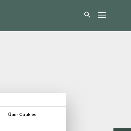
Über Cookies