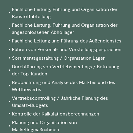
Fachliche Leitung, Führung und Organisation der
Baustoffabteilung
Fachliche Leitung, Führung und Organisation der
angeschlossenen Abholläger
Fachliche Leitung und Führung des Außendienstes
Führen von Personal- und Vorstellungsgesprächen
Sortimentsgestaltung / Organisation Lager
Durchführung von Vertriebsmeetings / Betreuung
der Top-Kunden
Beobachtung und Analyse des Marktes und des
Wettbewerbs
Vertriebscontrolling / Jährliche Planung des
Umsatz-Budgets
Kontrolle der Kalkulationsberechnungen
Planung und Organisation von
Marketingmaßnahmen