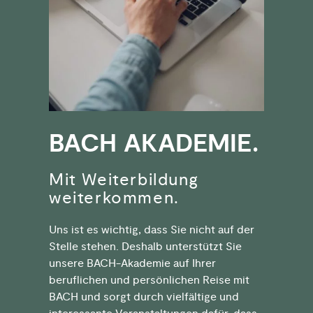
BACH AKADEMIE.
Mit Weiterbildung
weiterkommen.
Uns ist es wichtig, dass Sie nicht auf der
Stelle stehen. Deshalb unterstützt Sie
unsere BACH-Akademie auf Ihrer
beruflichen und persönlichen Reise mit
BACH und sorgt durch vielfältige und