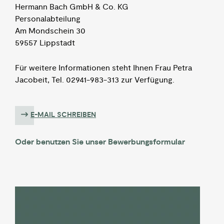
Hermann Bach GmbH & Co. KG
Personalabteilung
Am Mondschein 30
59557 Lippstadt
Für weitere Informationen steht Ihnen Frau Petra
Jacobeit, Tel. 02941-983-313 zur Verfügung.
E-MAIL SCHREIBEN
Oder benutzen Sie unser Bewerbungsformular