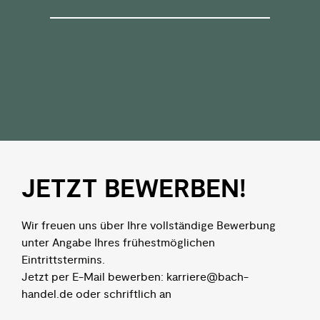
JETZT BEWERBEN!
Wir freuen uns über Ihre vollständige Bewerbung
unter Angabe Ihres frühestmöglichen
Eintrittstermins.
Jetzt per E-Mail bewerben: karriere@bach-
handel.de oder schriftlich an