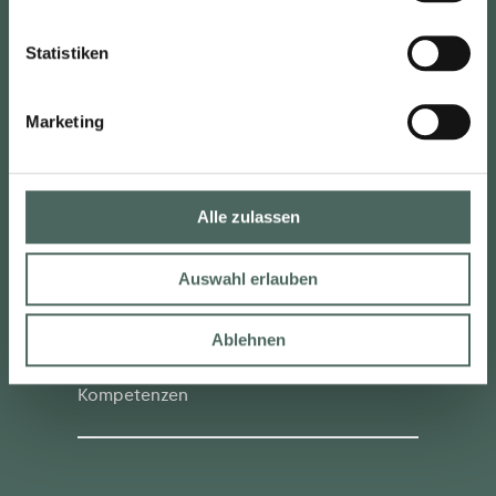
Statistiken
Marketing
Karrieremöglichkeiten im Vertrieb
Alle zulassen
Auswahl erlauben
Ablehnen
Weiterbildungsmöglichkeiten Ihrer
persönlichen und fachlichen
Kompetenzen