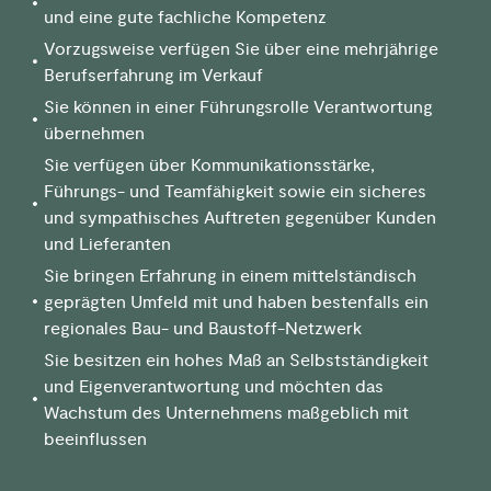
und eine gute fachliche Kompetenz
Vorzugsweise verfügen Sie über eine mehrjährige
Berufserfahrung im Verkauf
Sie können in einer Führungsrolle Verantwortung
übernehmen
Sie verfügen über Kommunikationsstärke,
Führungs- und Teamfähigkeit sowie ein sicheres
und sympathisches Auftreten gegenüber Kunden
und Lieferanten
Sie bringen Erfahrung in einem mittelständisch
geprägten Umfeld mit und haben bestenfalls ein
regionales Bau- und Baustoff-Netzwerk
Sie besitzen ein hohes Maß an Selbstständigkeit
und Eigenverantwortung und möchten das
Wachstum des Unternehmens maßgeblich mit
beeinflussen