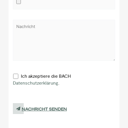
Ich akzeptiere die BACH
Datenschutzerklärung
.
NACHRICHT SENDEN