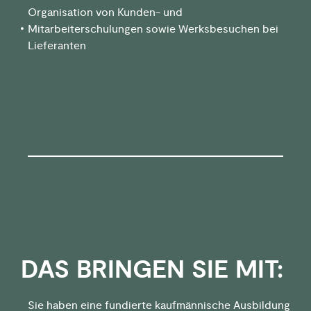
Organisation von Kunden- und
Mitarbeiterschulungen sowie Werksbesuchen bei
Lieferanten
DAS BRINGEN SIE MIT:
Sie haben eine fundierte kaufmännische Ausbildung