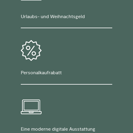
Urlaubs- und Weihnachtsgeld
Personalkaufrabatt
Eine moderne digitale Ausstattung