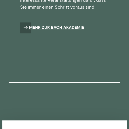
interessante Veranstaltungen dafür, dass
Sie immer einen Schritt voraus sind.
MEHR ZUR BACH AKADEMIE