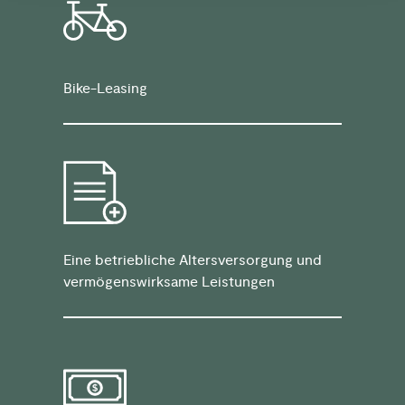
Bike-Leasing
Eine betriebliche Altersversorgung und
vermögenswirksame Leistungen