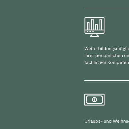
Weiterbildungsmögli
Ihrer persönlichen u
fachlichen Kompeten
Urlaubs- und Weihna