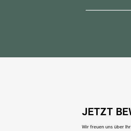
JETZT BE
Wir freuen uns über Ih