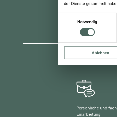
der Dienste gesammelt habe
Einwilligungsauswahl
Notwendig
Ablehnen
WEITERE BEN
Persönliche und fach
Einarbeitung