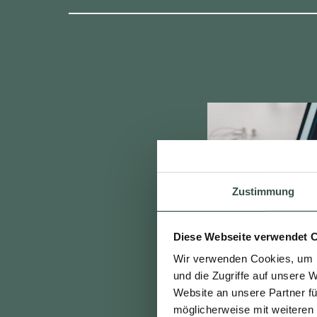
Zustimmung
Diese Webseite verwendet 
Wir verwenden Cookies, um I
und die Zugriffe auf unsere 
Website an unsere Partner fü
möglicherweise mit weiteren