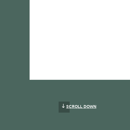
SCROLL DOWN