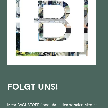
FOLGT UNS!
Mehr BACHSTOFF findet ihr in den sozialen Medien.