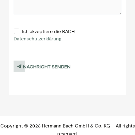
Ich akzeptiere die BACH
Datenschutzerklärung
.
NACHRICHT SENDEN
Copyright © 2026 Hermann Bach GmbH & Co. KG – All rights
reserved.