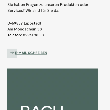
Sie haben Fragen zu unseren Produkten oder
Services? Wir sind für Sie da.
D-59557 Lippstadt
Am Mondschein 30
Telefon: 02941 983 0
E-MAIL SCHREIBEN