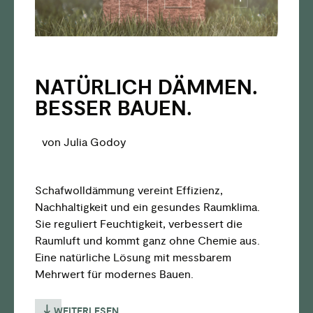
NATÜRLICH DÄMMEN.
BESSER BAUEN.
von Julia Godoy
Schafwolldämmung vereint Effizienz,
Nachhaltigkeit und ein gesundes Raumklima.
Sie reguliert Feuchtigkeit, verbessert die
Raumluft und kommt ganz ohne Chemie aus.
Eine natürliche Lösung mit messbarem
Mehrwert für modernes Bauen.
WEITERLESEN