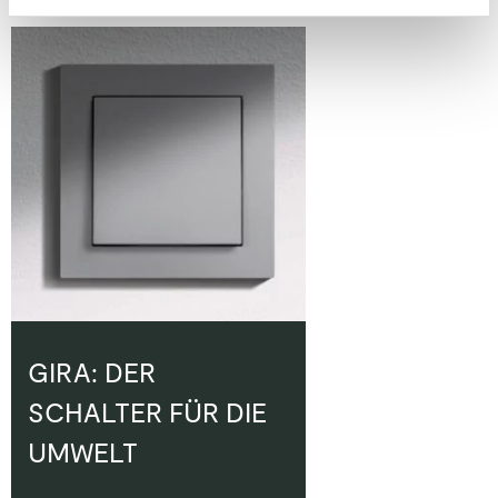
GIRA: DER
SCHALTER FÜR DIE
UMWELT