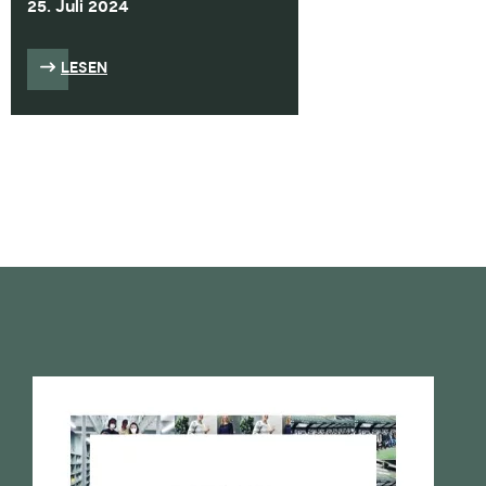
25. Juli 2024
LESEN