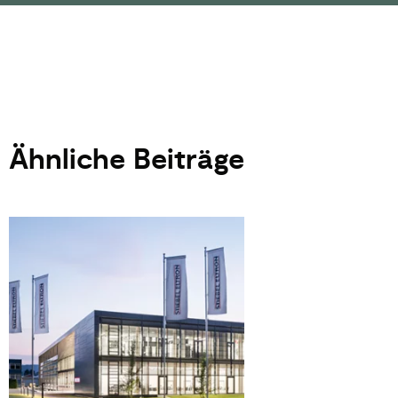
Ähnliche Beiträge