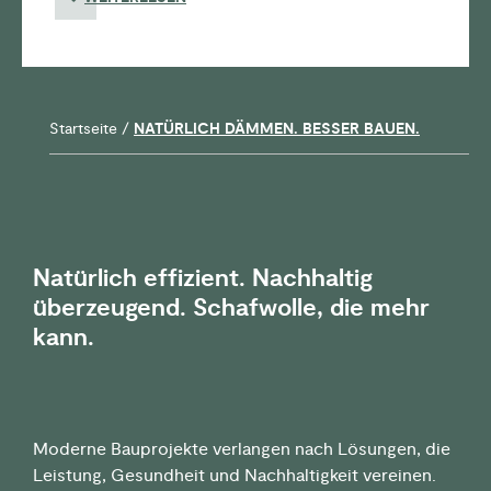
Startseite
/
NATÜRLICH DÄMMEN. BESSER BAUEN.
Natürlich effizient. Nachhaltig
überzeugend. Schafwolle, die mehr
kann.
Moderne Bauprojekte verlangen nach Lösungen, die
Leistung, Gesundheit und Nachhaltigkeit vereinen.