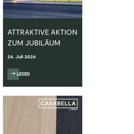
ATTRAKTIVE AKTION
ZUM JUBILÄUM
24. Juli 2024
LESEN