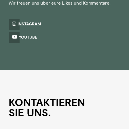
Wir freuen uns über eure Likes und Kommentare!
INSTAGRAM
YOUTUBE
KON­TAKTIEREN
SIE UNS.