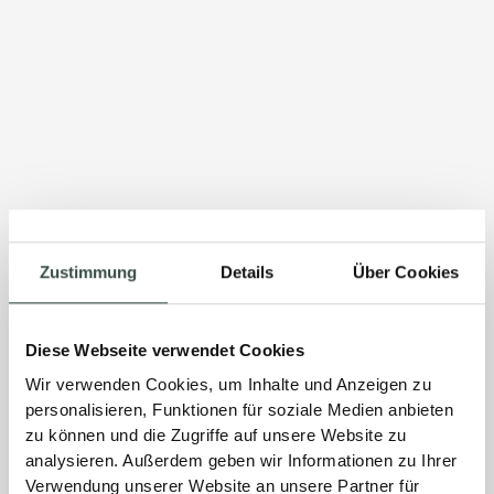
Zustimmung
Details
Über Cookies
Diese Webseite verwendet Cookies
Wir verwenden Cookies, um Inhalte und Anzeigen zu
personalisieren, Funktionen für soziale Medien anbieten
zu können und die Zugriffe auf unsere Website zu
analysieren. Außerdem geben wir Informationen zu Ihrer
Verwendung unserer Website an unsere Partner für