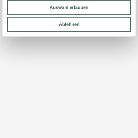
Auswahl erlauben
Ablehnen