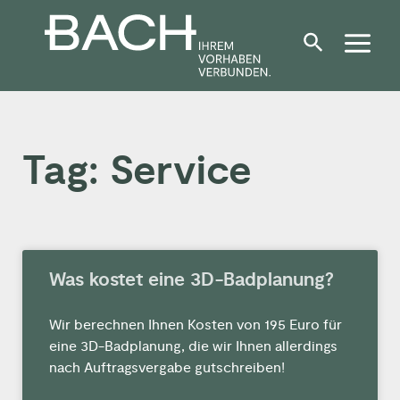
Zum
Inhalt
springen
Tag: Service
Was kostet eine 3D-Badplanung?
Wir berechnen Ihnen Kosten von 195 Euro für
eine 3D-Badplanung, die wir Ihnen allerdings
nach Auftragsvergabe gutschreiben!