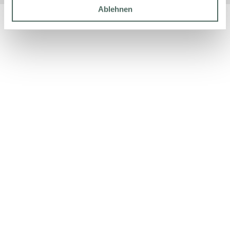
Ablehnen