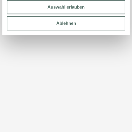
Auswahl erlauben
Ablehnen