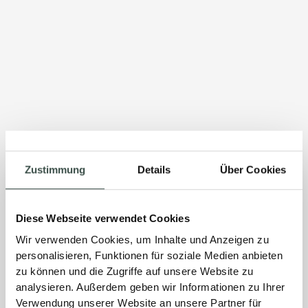
Zustimmung
Details
Über Cookies
Diese Webseite verwendet Cookies
Wir verwenden Cookies, um Inhalte und Anzeigen zu
personalisieren, Funktionen für soziale Medien anbieten
zu können und die Zugriffe auf unsere Website zu
analysieren. Außerdem geben wir Informationen zu Ihrer
Verwendung unserer Website an unsere Partner für