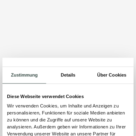
Zustimmung
Details
Über Cookies
Diese Webseite verwendet Cookies
Wir verwenden Cookies, um Inhalte und Anzeigen zu
personalisieren, Funktionen für soziale Medien anbieten
zu können und die Zugriffe auf unsere Website zu
analysieren. Außerdem geben wir Informationen zu Ihrer
Verwendung unserer Website an unsere Partner für