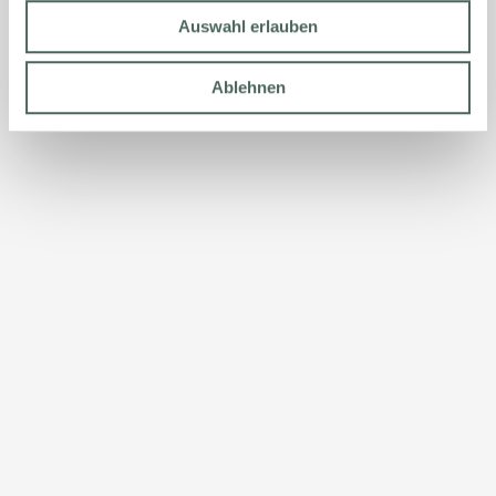
Auswahl erlauben
Ablehnen