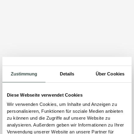
Zustimmung
Details
Über Cookies
Diese Webseite verwendet Cookies
Wir verwenden Cookies, um Inhalte und Anzeigen zu
personalisieren, Funktionen für soziale Medien anbieten
zu können und die Zugriffe auf unsere Website zu
analysieren. Außerdem geben wir Informationen zu Ihrer
Verwendung unserer Website an unsere Partner für