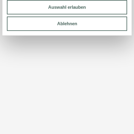
Auswahl erlauben
Ablehnen