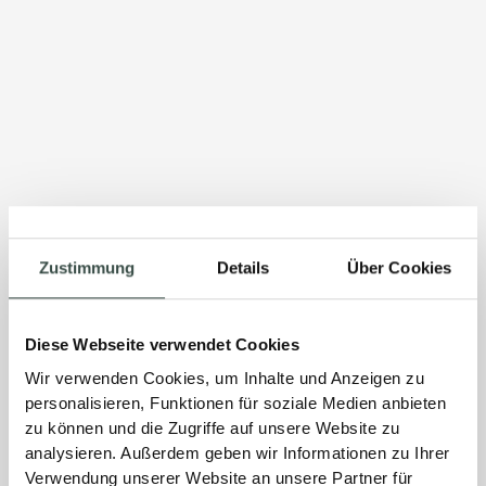
Zustimmung
Details
Über Cookies
Diese Webseite verwendet Cookies
Wir verwenden Cookies, um Inhalte und Anzeigen zu
personalisieren, Funktionen für soziale Medien anbieten
zu können und die Zugriffe auf unsere Website zu
analysieren. Außerdem geben wir Informationen zu Ihrer
Verwendung unserer Website an unsere Partner für