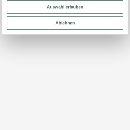
Auswahl erlauben
Ablehnen