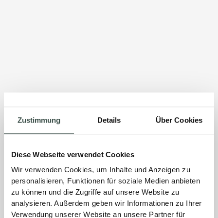
Zustimmung
Details
Über Cookies
Diese Webseite verwendet Cookies
Wir verwenden Cookies, um Inhalte und Anzeigen zu
personalisieren, Funktionen für soziale Medien anbieten
zu können und die Zugriffe auf unsere Website zu
analysieren. Außerdem geben wir Informationen zu Ihrer
Verwendung unserer Website an unsere Partner für