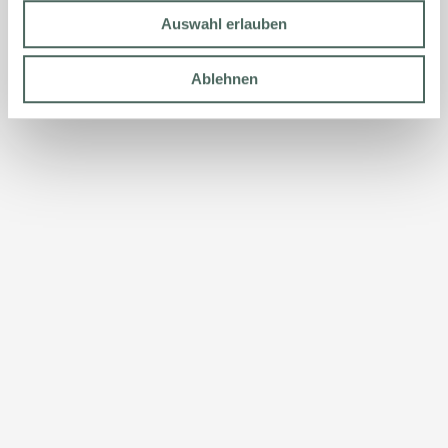
Auswahl erlauben
Ablehnen