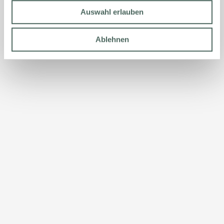
Auswahl erlauben
Ablehnen