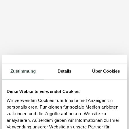
Zustimmung
Details
Über Cookies
Diese Webseite verwendet Cookies
Wir verwenden Cookies, um Inhalte und Anzeigen zu
personalisieren, Funktionen für soziale Medien anbieten
zu können und die Zugriffe auf unsere Website zu
analysieren. Außerdem geben wir Informationen zu Ihrer
Verwendung unserer Website an unsere Partner für