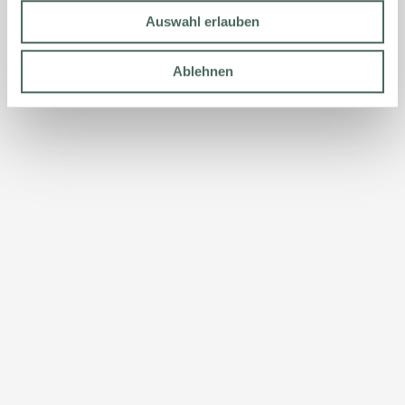
Auswahl erlauben
Ablehnen