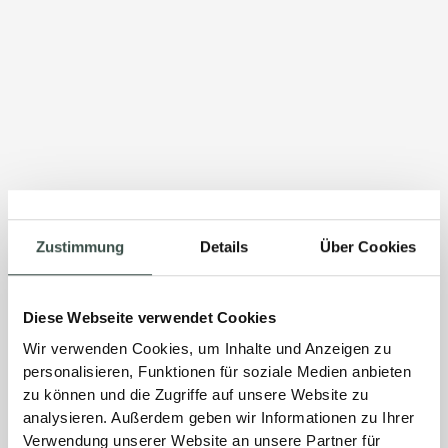
Zustimmung
Details
Über Cookies
Diese Webseite verwendet Cookies
Wir verwenden Cookies, um Inhalte und Anzeigen zu
personalisieren, Funktionen für soziale Medien anbieten
zu können und die Zugriffe auf unsere Website zu
analysieren. Außerdem geben wir Informationen zu Ihrer
Verwendung unserer Website an unsere Partner für