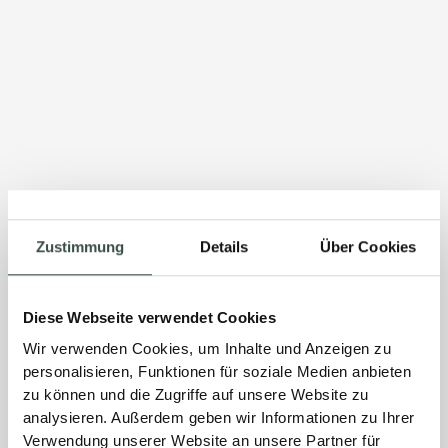
Zustimmung
Details
Über Cookies
Diese Webseite verwendet Cookies
Wir verwenden Cookies, um Inhalte und Anzeigen zu
personalisieren, Funktionen für soziale Medien anbieten
zu können und die Zugriffe auf unsere Website zu
analysieren. Außerdem geben wir Informationen zu Ihrer
Verwendung unserer Website an unsere Partner für