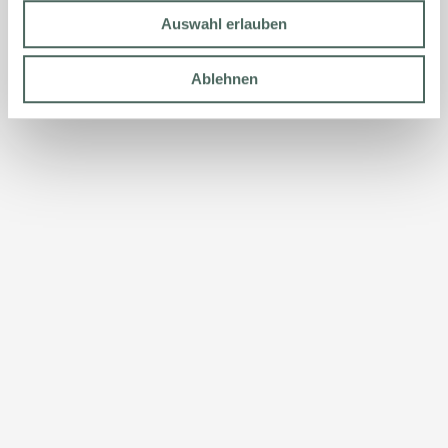
Auswahl erlauben
Ablehnen