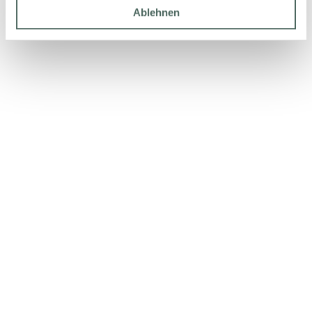
Ablehnen