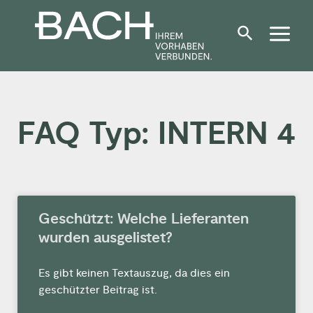
Zum
Inhalt
springen
FAQ Typ: INTERN 4
Geschützt: Welche Lieferanten
wurden ausgelistet?
Es gibt keinen Textauszug, da dies ein
geschützter Beitrag ist.