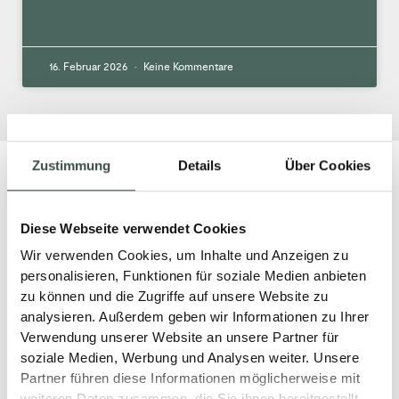
MEHR »
16. Februar 2026
Keine Kommentare
Zustimmung
Details
Über Cookies
Diese Webseite verwendet Cookies
Wir verwenden Cookies, um Inhalte und Anzeigen zu
personalisieren, Funktionen für soziale Medien anbieten
zu können und die Zugriffe auf unsere Website zu
analysieren. Außerdem geben wir Informationen zu Ihrer
Verwendung unserer Website an unsere Partner für
soziale Medien, Werbung und Analysen weiter. Unsere
Partner führen diese Informationen möglicherweise mit