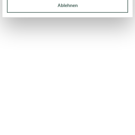
Ablehnen