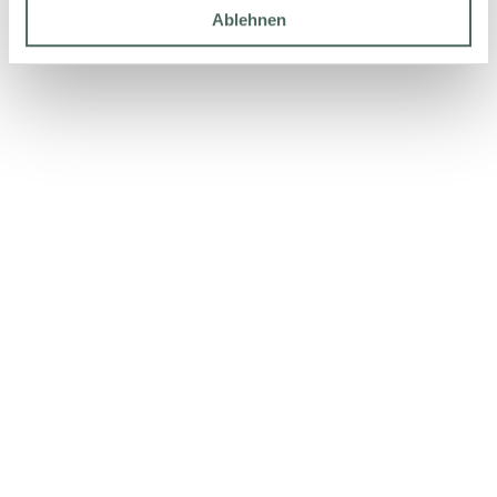
Ablehnen