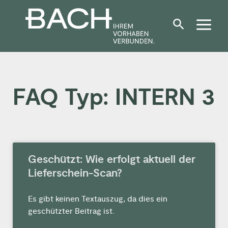
Zum
Inhalt
springen
FAQ Typ: INTERN 3
Geschützt: Wie erfolgt aktuell der
Lieferschein-Scan?
Es gibt keinen Textauszug, da dies ein
geschützter Beitrag ist.