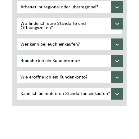
Arbeitet ihr regional oder überregional?
Wo finde ich eure Standorte und
Öffnungszeiten?
Wer kann bei euch einkaufen?
Brauche ich ein Kundenkonto?
Wie eröffne ich ein Kundenkonto?
Kann ich an mehreren Standorten einkaufen?