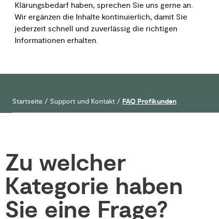
Klärungsbedarf haben, sprechen Sie uns gerne an.
Wir ergänzen die Inhalte kontinuierlich, damit Sie
jederzeit schnell und zuverlässig die richtigen
Informationen erhalten.
Startseite
/
Support und Kontakt
/
FAQ Profikunden
Zu welcher
Kategorie haben
Sie eine Frage?​