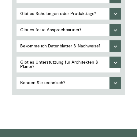
Gibt es Schulungen oder Produkttage?
Gibt es feste Ansprechpartner?
Bekomme ich Datenblätter & Nachweise?
Gibt es Unterstützung für Architekten &
Planer?
Beraten Sie technisch?