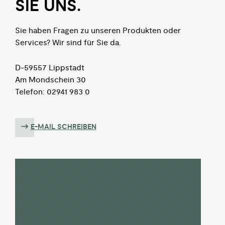
SIE UNS.
Sie haben Fragen zu unseren Produkten oder
Services? Wir sind für Sie da.
D-59557 Lippstadt
Am Mondschein 30
Telefon: 02941 983 0
E-MAIL SCHREIBEN