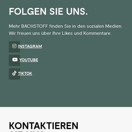
FOLGEN SIE UNS.
Mehr BACHSTOFF finden Sie in den sozialen Medien.
Wir freuen uns über Ihre Likes und Kommentare.
INSTAGRAM
YOUTUBE
TIKTOK
KON­TAKTIEREN