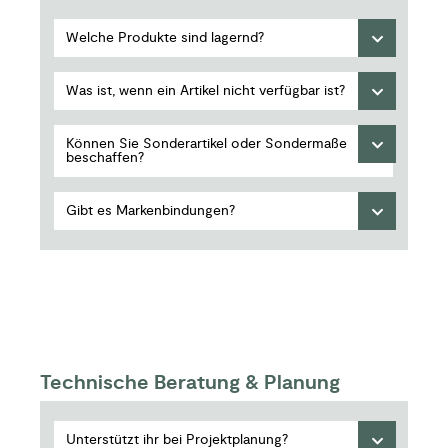
Welche Produkte sind lagernd?
Was ist, wenn ein Artikel nicht verfügbar ist?
Können Sie Sonderartikel oder Sondermaße
beschaffen?
Gibt es Markenbindungen?
Technische Beratung & Planung
Unterstützt ihr bei Projektplanung?