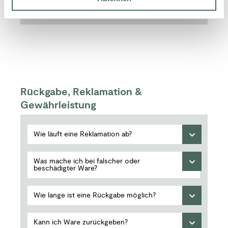
kompatibel?
Rückgabe, Reklamation &
Gewährleistung
Wie läuft eine Reklamation ab?
Was mache ich bei falscher oder
beschädigter Ware?
Wie lange ist eine Rückgabe möglich?
Kann ich Ware zurückgeben?