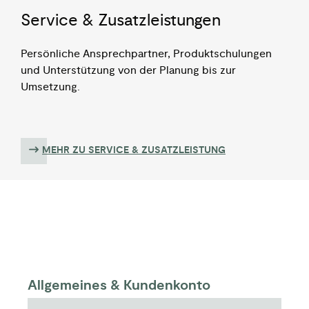
Service & Zusatzleistungen
Persönliche Ansprechpartner, Produktschulungen
und Unterstützung von der Planung bis zur
Umsetzung.
MEHR ZU SERVICE & ZUSATZLEISTUNG
Allgemeines & Kundenkonto