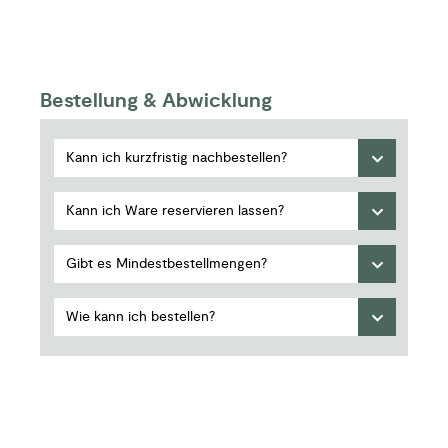
Bestellung & Abwicklung
Kann ich kurzfristig nachbestellen?
Kann ich Ware reservieren lassen?
Gibt es Mindestbestellmengen?
Wie kann ich bestellen?