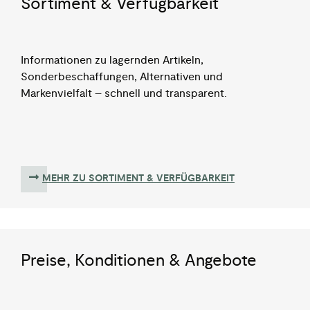
Sortiment & Verfügbarkeit
Informationen zu lagernden Artikeln,
Sonderbeschaffungen, Alternativen und
Markenvielfalt – schnell und transparent.
MEHR ZU SORTIMENT & VERFÜGBARKEIT
Preise, Konditionen & Angebote