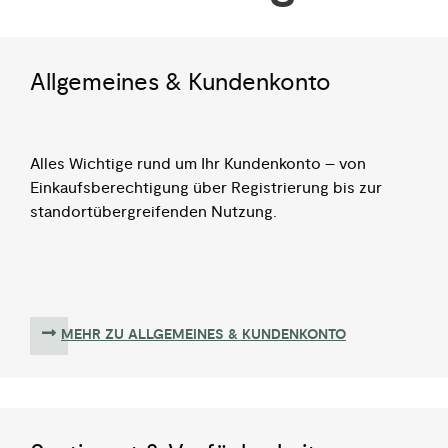
Allgemeines & Kundenkonto
Alles Wichtige rund um Ihr Kundenkonto – von
Einkaufsberechtigung über Registrierung bis zur
standortübergreifenden Nutzung.
MEHR ZU ALLGEMEINES & KUNDENKONTO