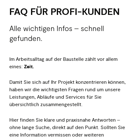
FAQ FÜR PROFI-KUNDEN
Alle wichtigen Infos – schnell
gefunden.
Im Arbeitsalltag auf der Baustelle zählt vor allem
eines:
Zeit.
Damit Sie sich auf Ihr Projekt konzentrieren können,
haben wir die wichtigsten Fragen rund um unsere
Leistungen, Abläufe und Services für Sie
übersichtlich zusammengestellt.
Hier finden Sie klare und praxisnahe Antworten –
ohne lange Suche, direkt auf den Punkt. Sollten Sie
eine Information vermissen oder weiteren