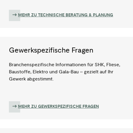
MEHR ZU TECHNISCHE BERATUNG & PLANUNG
Gewerkspezifische Fragen
Branchenspezifische Informationen für SHK, Fliese,
Baustoffe, Elektro und Gala-Bau – gezielt auf Ihr
Gewerk abgestimmt.
MEHR ZU GEWERKSPEZIFISCHE FRAGEN