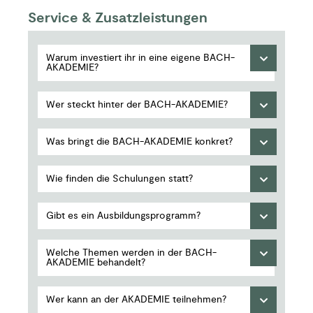
Service & Zusatzleistungen
Warum investiert ihr in eine eigene BACH-
AKADEMIE?
Wer steckt hinter der BACH-AKADEMIE?
Was bringt die BACH-AKADEMIE konkret?
Wie finden die Schulungen statt?
Gibt es ein Ausbildungsprogramm?
Welche Themen werden in der BACH-
AKADEMIE behandelt?
Wer kann an der AKADEMIE teilnehmen?