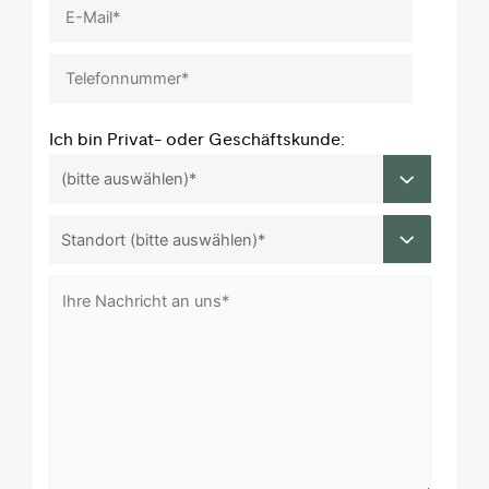
Ich bin Privat- oder Geschäftskunde: