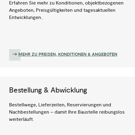
Erfahren Sie mehr zu Konditionen, objektbezogenen
Angeboten, Preisgültigkeiten und tagesaktuellen
Entwicklungen..
MEHR ZU PREISEN, KONDITIONEN & ANGEBOTEN
Bestellung & Abwicklung
Bestellwege, Lieferzeiten, Reservierungen und
Nachbestellungen – damit Ihre Baustelle reibungslos
weiterläuft.