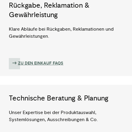
Rückgabe, Reklamation &
Gewährleistung
Klare Abläufe bei Rückgaben, Reklamationen und
Gewährleistungen.
ZU DEN EINKAUF​ FAQS
Technische Beratung & Planung
Unser Expertise bei der Produktauswahl,
Systemlösungen, Ausschreibungen & Co.