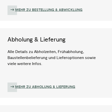
MEHR ZU BESTELLUNG & ABWICKLUNG
Abholung & Lieferung
Alle Details zu Abholzeiten, Frühabholung,
Baustellenbelieferung und Lieferoptionen sowie
viele weitere Infos.
MEHR ZU ABHOLUNG & LIEFERUNG