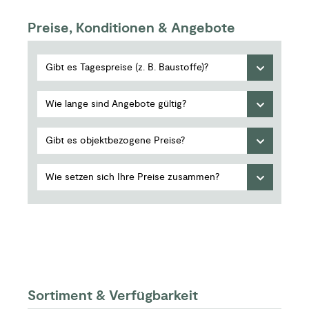
Preise, Konditionen & Angebote
Gibt es Tagespreise (z. B. Baustoffe)?
Wie lange sind Angebote gültig?
Gibt es objektbezogene Preise?
Wie setzen sich Ihre Preise zusammen?
Sortiment & Verfügbarkeit