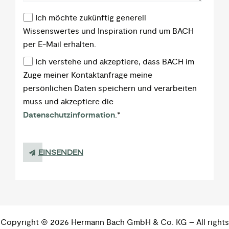
Ich möchte zukünftig generell
Wissenswertes und Inspiration rund um BACH
per E-Mail erhalten.
Ich verstehe und akzeptiere, dass BACH im
Zuge meiner Kontaktanfrage meine
persönlichen Daten speichern und verarbeiten
muss und akzeptiere die
Datenschutzinformation
.
*
Copyright © 2026 Hermann Bach GmbH & Co. KG – All rights