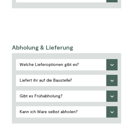
Abholung & Lieferung
Welche Lieferoptionen gibt es?
Liefert ihr auf die Baustelle?
Gibt es Frühabholung?
Kann ich Ware selbst abholen?